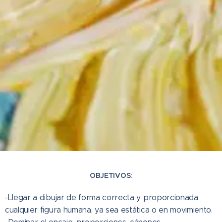
OBJE
TIVOS:
-Llegar a dibujar de forma correcta y proporcionada
cualquier figura humana, ya sea estática o en movimiento.