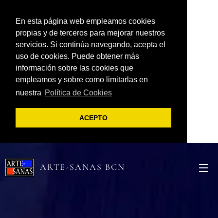
En esta página web empleamos cookies
propias y de terceros para mejorar nuestros
servicios. Si continúa navegando, acepta el
uso de cookies. Puede obtener más
información sobre las cookies que
empleamos y sobre como limitarlas en
nuestra
Política de Cookies
ACEPTO
ARTE-SANAS BCN