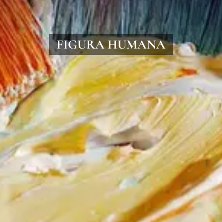
FIGURA HUMANA