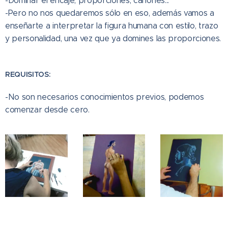
-Dominar el encaje, proporciones, cánones...
-Pero no nos quedaremos sólo en eso, además vamos a
enseñarte a interpretar la figura humana con estilo, trazo
y personalidad, una vez que ya domines las proporciones.
RE
QUISITOS:
-No son necesarios conocimientos previos, podemos
comenzar desde cero.