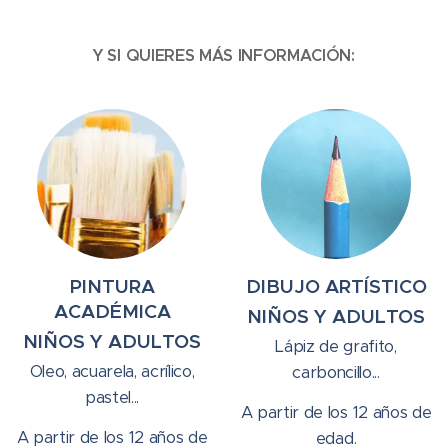
Y SI QUIERES MÁS INFORMACIÓN:
PINTURA
DIBUJO ARTÍSTICO
ACADÉMICA
NIÑOS Y ADULTOS
NIÑOS Y ADULTOS
Lápiz de grafito,
Oleo, acuarela, acrílico,
carboncillo...
pastel...
A partir de los 12 años de
A partir de los 12 años de
edad.