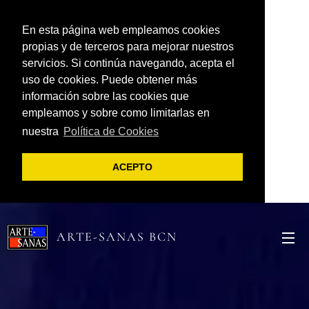
En esta página web empleamos cookies
propias y de terceros para mejorar nuestros
servicios. Si continúa navegando, acepta el
uso de cookies. Puede obtener más
información sobre las cookies que
empleamos y sobre como limitarlas en
nuestra
Política de Cookies
ACEPTO
ARTE-SANAS BCN