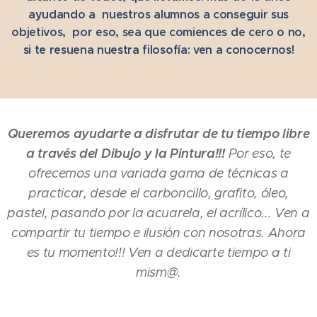
ayudando a nuestros alumnos a
c
onseguir sus
objetivos, por eso, sea que comiences de cero o no,
si te resuena nuestra filosofía: ven a conocernos!
Queremos ayudarte a disfrutar de tu tiempo libre
a través del Dibujo y la Pintura!!!
Por eso, te
ofrecemos una variada gama de técnicas a
practicar, desde el carboncillo, grafito, óleo,
pastel, pasando por la acuarela, el acrílico...
Ven a
compartir tu tiempo e ilusión con nosotras.
Ahora
es tu momento!!! Ven a dedicarte tiempo a ti
mism@.