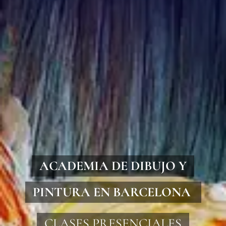
ACADEMIA DE DIBUJO Y
PINTURA EN BARCELONA
CLASES PRESENCIALES