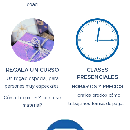
edad.
REGALA UN CURSO
CLASES
PRESENCIALES
Un regalo especial, para
personas muy especiales.
HORARIOS Y PRECIOS
Horarios, precios, cómo
Cómo lo quieres? con o sin
trabajamos, formas de pago....
material?