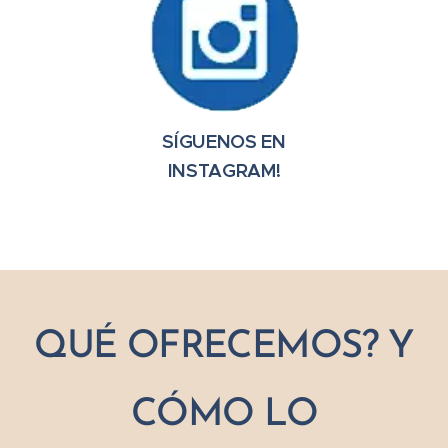
SÍGUENOS EN
INSTAGRAM!
QUÉ OFRECEMOS? Y
CÓMO LO