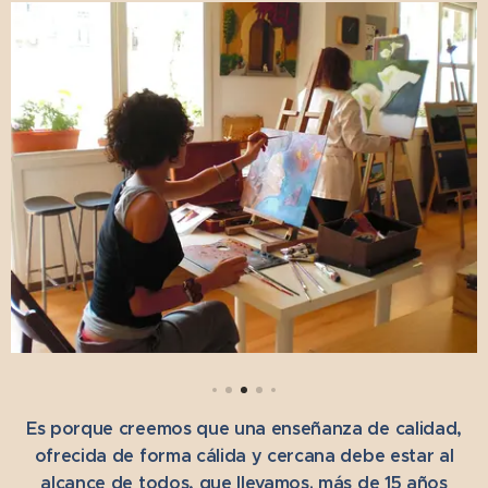
Es porque creemos que una enseñanza de calidad,
ofrecida de forma cálida y cercana debe estar al
alcance de todos, que llevamos. más de 15 años